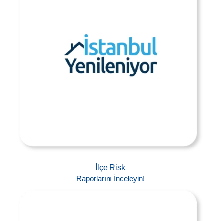
İlçe Risk
Raporlarını İnceleyin!