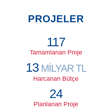
PROJELER
117
Tamamlanan Proje
13
MİLYAR TL
Harcanan Bütçe
24
Planlanan Proje