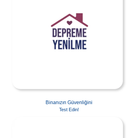
Binanızın Güvenliğini
Test Edin!