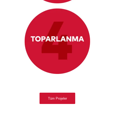
Tüm Projeler