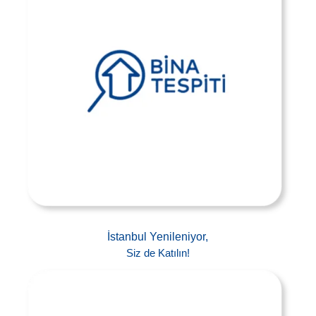
İstanbul Yenileniyor,
Siz de Katılın!