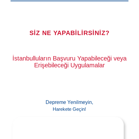
SİZ NE YAPABİLİRSİNİZ?
İstanbulluların Başvuru Yapabileceği veya
Erişebileceği Uygulamalar
Depreme Yenilmeyin,
Harekete Geçin!